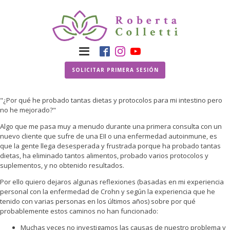
SOLICITAR PRIMERA SESIÓN
"¿Por qué he probado tantas dietas y protocolos para mi intestino pero
no he mejorado?"
Algo que me pasa muy a menudo durante una primera consulta con un
nuevo cliente que sufre de una EII o una enfermedad autoinmune, es
que la gente llega desesperada y frustrada porque ha probado tantas
dietas, ha eliminado tantos alimentos, probado varios protocolos y
suplementos, y no obtenido resultados.
Por ello quiero dejaros algunas reflexiones (basadas en mi experiencia
personal con la enfermedad de Crohn y según la experiencia que he
tenido con varias personas en los últimos años) sobre por qué
probablemente estos caminos no han funcionado:
Muchas veces no investigamos las causas de nuestro problema y