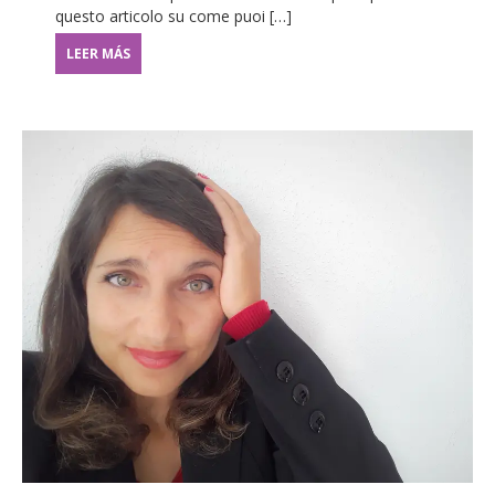
questo articolo su come puoi […]
LEER MÁS