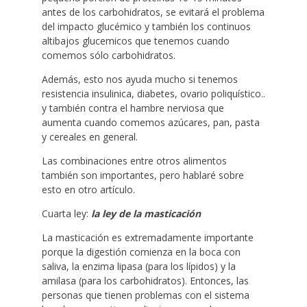
antes de los carbohidratos, se evitará el problema
del impacto glucémico y también los continuos
altibajos glucemicos que tenemos cuando
comemos sólo carbohidratos.
Además, esto nos ayuda mucho si tenemos
resistencia insulinica, diabetes, ovario poliquístico..
y también contra el hambre nerviosa que
aumenta cuando comemos azúcares, pan, pasta
y cereales en general.
Las combinaciones entre otros alimentos
también son importantes, pero hablaré sobre
esto en otro artículo.
Cuarta ley:
la ley de la masticación
La masticación es extremadamente importante
porque la digestión comienza en la boca con
saliva, la enzima lipasa (para los lípidos) y la
amilasa (para los carbohidratos). Entonces, las
personas que tienen problemas con el sistema