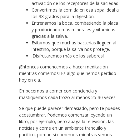
activación de los receptores de la saciedad.
Convertimos la comida en esa sopa ideal a
los 38 grados para la digestión.
Entrenamos la boca, combatiendo la placa
y produciendo más minerales y vitaminas
gracias a la saliva.
Evitamos que muchas bacterias lleguen al
intestino, porque la saliva nos protege.
¡Disfrutaremos más de los sabores!
¡Entonces comencemos a hacer meditación
mientras comemos! Es algo que hemos perdido
hoy en dia.
Empecemos a comer con conciencia y
mastiquemos cada trozo al menos 25-30 veces.
Sé que puede parecer demasiado, pero te puedes
acostumbrar. Podemos comenzar leyendo un
libro, por ejemplo, pero apaga la televisión, las
noticias y come en un ambiente tranquilo y
pacífico, porque si comemos mientras vemos