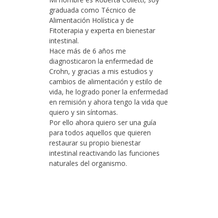
graduada como Técnico de
Alimentación Holística y de
Fitoterapia y experta en bienestar
intestinal.
Hace más de 6 años me
diagnosticaron la enfermedad de
Crohn, y gracias a mis estudios y
cambios de alimentación y estilo de
vida, he logrado poner la enfermedad
en remisión y ahora tengo la vida que
quiero y sin síntomas.
Por ello ahora quiero ser una guía
para todos aquellos que quieren
restaurar su propio bienestar
intestinal reactivando las funciones
naturales del organismo.