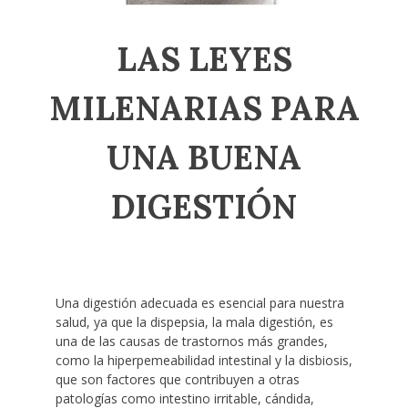
LAS LEYES
MILENARIAS PARA
UNA BUENA
DIGESTIÓN
Una digestión adecuada es esencial para nuestra
salud, ya que la dispepsia, la mala digestión, es
una de las causas de trastornos más grandes,
como la hiperpemeabilidad intestinal y la disbiosis,
que son factores que contribuyen a otras
patologías como intestino irritable, cándida,