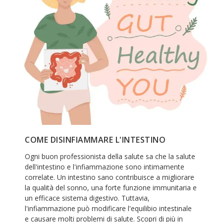
COME DISINFIAMMARE L'INTESTINO
Ogni buon professionista della salute sa che la salute
dell'intestino e l'infiammazione sono intimamente
correlate. Un intestino sano contribuisce a migliorare
la qualità del sonno, una forte funzione immunitaria e
un efficace sistema digestivo. Tuttavia,
l'infiammazione può modificare l'equilibio intestinale
e causare molti problemi di salute. Scopri di più in