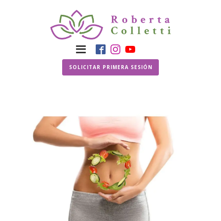
SOLICITAR PRIMERA SESIÓN