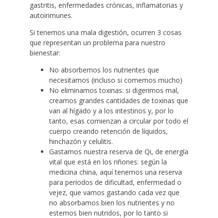
gastritis, enfermedades crónicas, inflamatorias y
autoinmunes.
Si tenemos una mala digestión, ocurren 3 cosas
que representan un problema para nuestro
bienestar:
No absorbemos los nutrientes que
necesitamos (incluso si comemos mucho)
No eliminamos toxinas: si digerimos mal,
creamos grandes cantidades de toxinas que
van al hígado y a los intestinos y, por lo
tanto, esas comienzan a circular por todo el
cuerpo creando retención de líquidos,
hinchazón y celulitis.
Gastamos nuestra reserva de Qi, de energía
vital que está en los riñones: según la
medicina china, aquí tenemos una reserva
para períodos de dificultad, enfermedad o
vejez, que vamos gastando cada vez que
no absorbamos bien los nutrientes y no
estemos bien nutridos, por lo tanto si