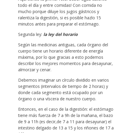
todo el día y entre comidas! Con comida no
mucho porque diluye los jugos gástricos y
ralentiza la digestión, si es posible hazlo 15
minutos antes para preparar el estómago.
Segunda ley:
la ley del horario
Según las medicinas antiguas, cada órgano del
cuerpo tiene un horario diferente de energía
máxima, por lo que gracias a esto podemos
describir los mejores momentos para desayunar,
almorzar y cenar.
Debemos imaginar un círculo dividido en varios
segmentos (intervalos de tiempo de 2 horas) y
donde cada segmento está ocupado por un
órgano o una víscera de nuestro cuerpo.
Entonces, en el caso de la digestión: el estómago
tiene más fuerza de 7 a 9h de la mañana, el bazo
de 9 a 11h (es decir,de 7 a 11 para desayunar) el
intestino delgado de 13 a 15 y los riñones de 17 a