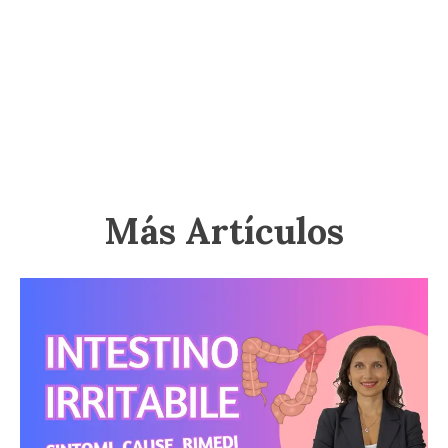
Más Artículos