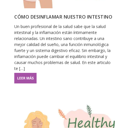
CÓMO DESINFLAMAR NUESTRO INTESTINO
Un buen profesional de la salud sabe que la salud
intestinal y la inflamación están íntimamente
relacionadas. Un intestino sano contribuye a una
mejor calidad del sueño, una función inmunológica
fuerte y un sistema digestivo eficaz. Sin embargo, la
inflamación puede cambiar el equilibrio intestinal y
causar muchos problemas de salud. En este articulo
te […]
LEER MÁS