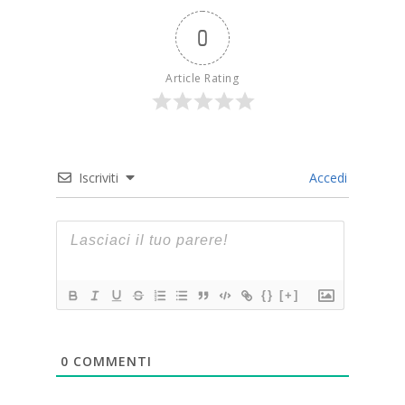
0
Article Rating
Iscriviti
Accedi
{}
[+]
0
COMMENTI