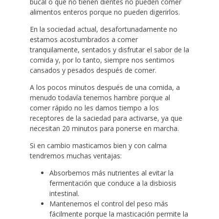
bucal o que no tienen dientes no pueden comer
alimentos enteros porque no pueden digerirlos.
En la sociedad actual, desafortunadamente no
estamos acostumbrados a comer
tranquilamente, sentados y disfrutar el sabor de la
comida y, por lo tanto, siempre nos sentimos
cansados y pesados después de comer.
A los pocos minutos después de una comida, a
menudo todavía tenemos hambre porque al
comer rápido no les damos tiempo a los
receptores de la saciedad para activarse, ya que
necesitan 20 minutos para ponerse en marcha.
Si en cambio masticamos bien y con calma
tendremos muchas ventajas:
Absorbemos más nutrientes al evitar la
fermentación que conduce a la disbiosis
intestinal.
Mantenemos el control del peso más
fácilmente porque la masticación permite la