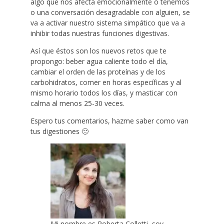
algo que nos afecta emocionalmente o tenemos
o una conversación desagradable con alguien, se
va a activar nuestro sistema simpático que va a
inhibir todas nuestras funciones digestivas.
Así que éstos son los nuevos retos que te
propongo: beber agua caliente todo el día,
cambiar el orden de las proteínas y de los
carbohidratos, comer en horas específicas y al
mismo horario todos los días, y masticar con
calma al menos 25-30 veces.
Espero tus comentarios, hazme saber como van
tus digestiones 🙂
Mi nombre es Roberta Colletti, soy