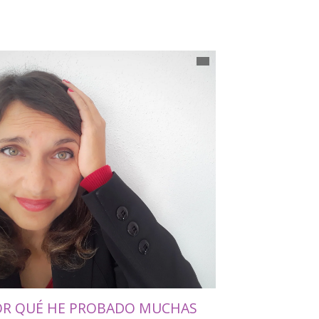
OR QUÉ HE PROBADO MUCHAS