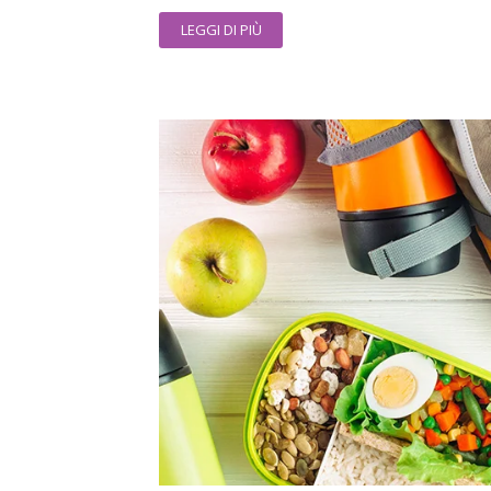
LEGGI DI PIÙ