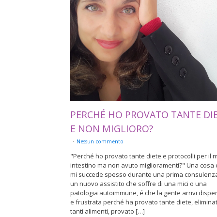
PERCHÉ HO PROVATO TANTE DI
E NON MIGLIORO?
Nessun commento
"Perché ho provato tante diete e protocolli per il 
intestino ma non avuto miglioramenti?" Una cosa
mi succede spesso durante una prima consulenz
un nuovo assistito che soffre di una mici o una
patologia autoimmune, é che la gente arrivi dispe
e frustrata perché ha provato tante diete, elimina
tanti alimenti, provato […]