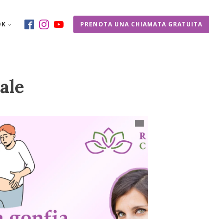
OK
PRENOTA UNA CHIAMATA GRATUITA
ale