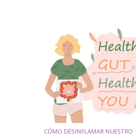
CÓMO DESINFLAMAR NUESTRO