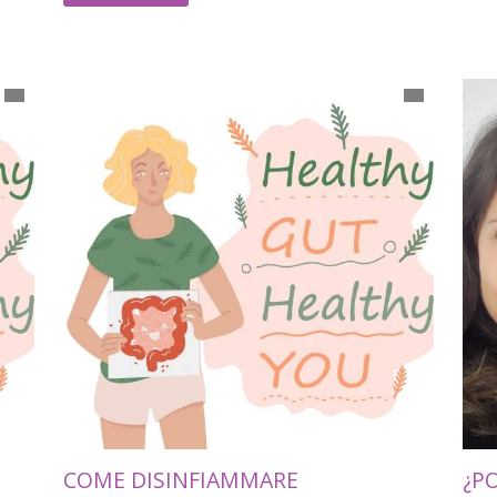
COME DISINFIAMMARE
¿P