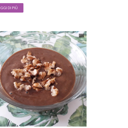
EGGI DI PIÙ